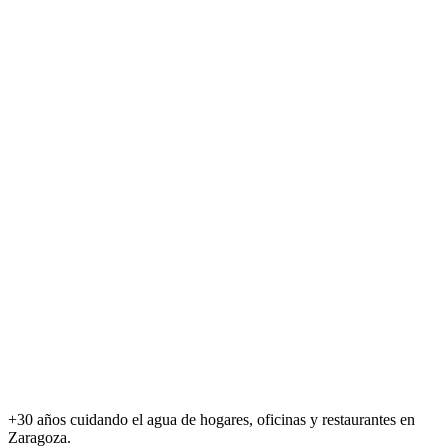
+30 años cuidando el agua de hogares, oficinas y restaurantes en
Zaragoza.