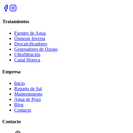
Tratamientos
Fuentes de Agua
Ósmosis Inversa
Descalcificadores
Generadores de Ozono
Ultrafiltración
Canal Horeca
Empresa
Inicio
Reparto de Sal
Mantenimiento
Agua de Pozo
Blog
Contacto
Contacto