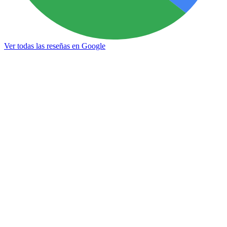
Ver todas las reseñas en Google