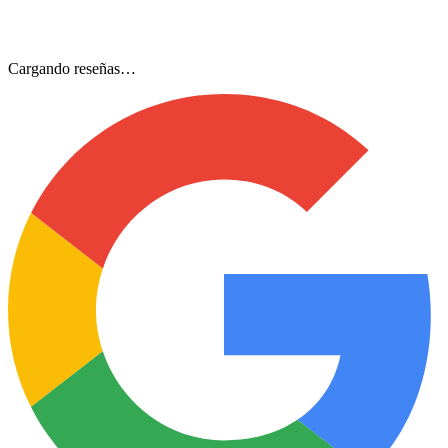
Cargando reseñas…