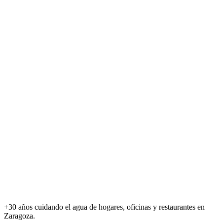
+30 años cuidando el agua de hogares, oficinas y restaurantes en
Zaragoza.