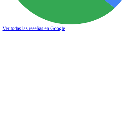
Ver todas las reseñas en Google