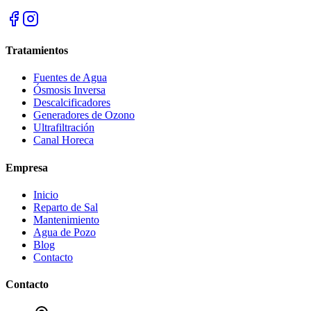
Tratamientos
Fuentes de Agua
Ósmosis Inversa
Descalcificadores
Generadores de Ozono
Ultrafiltración
Canal Horeca
Empresa
Inicio
Reparto de Sal
Mantenimiento
Agua de Pozo
Blog
Contacto
Contacto