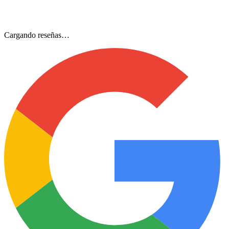
Cargando reseñas…