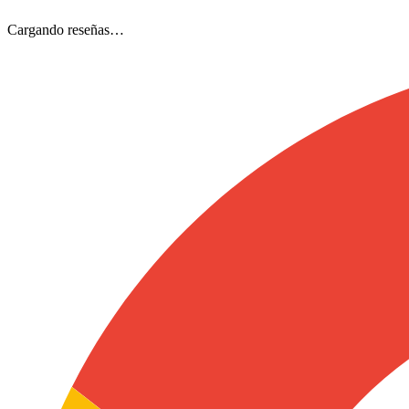
Cargando reseñas…