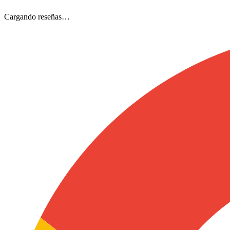
Cargando reseñas…