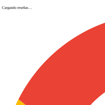
Cargando reseñas…